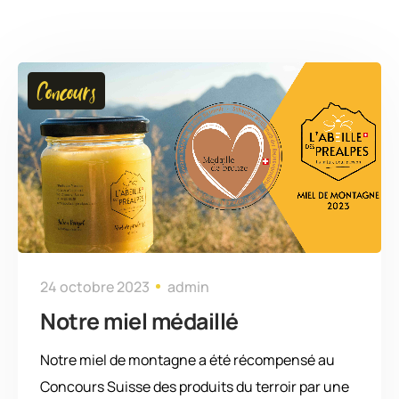
Concours
24 octobre 2023
admin
Notre miel médaillé
Notre miel de montagne a été récompensé au
Concours Suisse des produits du terroir par une