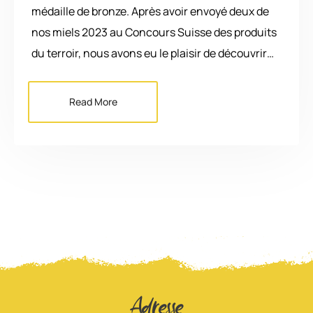
médaille de bronze. Après avoir envoyé deux de
nos miels 2023 au Concours Suisse des produits
du terroir, nous avons eu le plaisir de découvrir…
Read More
Adresse